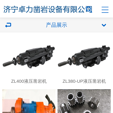
产品展示
ZL400液压凿岩机
ZL380-UP液压凿岩机