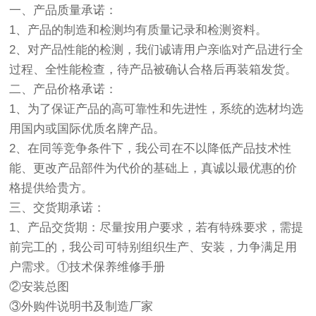
一、产品质量承诺：
1、产品的制造和检测均有质量记录和检测资料。
2、对产品性能的检测，我们诚请用户亲临对产品进行全
过程、全性能检查，待产品被确认合格后再装箱发货。
二、产品价格承诺：
1、为了保证产品的高可靠性和先进性，系统的选材均选
用国内或国际优质名牌产品。
2、在同等竞争条件下，我公司在不以降低产品技术性
能、更改产品部件为代价的基础上，真诚以最优惠的价
格提供给贵方。
三、交货期承诺：
1、产品交货期：尽量按用户要求，若有特殊要求，需提
前完工的，我公司可特别组织生产、安装，力争满足用
户需求。①技术保养维修手册
②安装总图
③外购件说明书及制造厂家