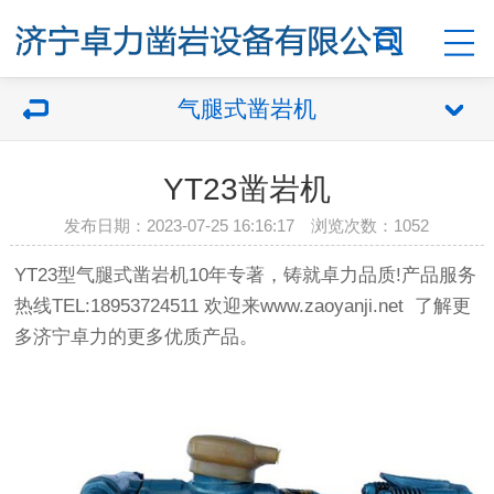
气腿式凿岩机
YT23凿岩机
发布日期：2023-07-25 16:16:17 浏览次数：
1052
YT23型气腿式凿岩机10年专著，铸就卓力品质!产品服务
热线TEL:18953724511 欢迎来www.zaoyanji.net 了解更
多济宁卓力的更多优质产品。