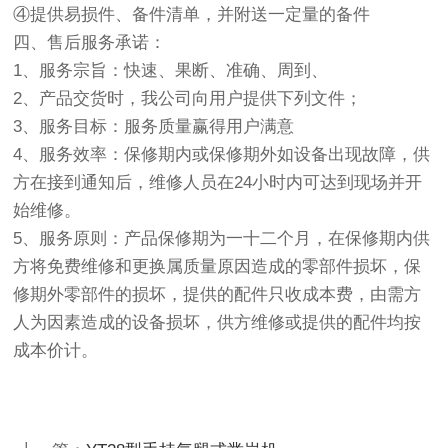
④提供易损件、备件清单，并附送一定量的备件
四、售后服务承诺：
1、服务宗旨：快速、果断、准确、周到、
2、产品交货时，我公司向用户提供下列文件；
3、服务目标：服务质量赢得用户满意
4、服务效率：保修期内或保修期外如设备出现故障，供
方在接到通知后，维修人员在24小时内可达到现场并开
始维修。
5、服务原则：产品保修期为一十二个月，在保修期内供
方将免费维修和更换属质量原因造成的零部件损坏，保
修期外零部件的损坏，提供的配件只收成本费，由需方
人为因素造成的设备损坏，供方维修或提供的配件均按
成本价计。