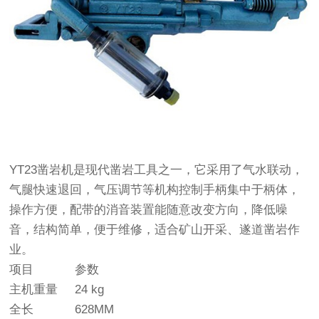
YT23凿岩机是现代凿岩工具之一，它采用了气水联动，
气腿快速退回，气压调节等机构控制手柄集中于柄体，
操作方便，配带的消音装置能随意改变方向，降低噪
音，结构简单，便于维修，适合矿山开采、遂道凿岩作
业。
项目
参数
主机重量
24 kg
全长
628MM