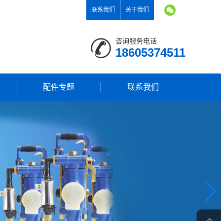
联系我们
关于我们
咨询服务电话
18605374511
配件专题
联系我们