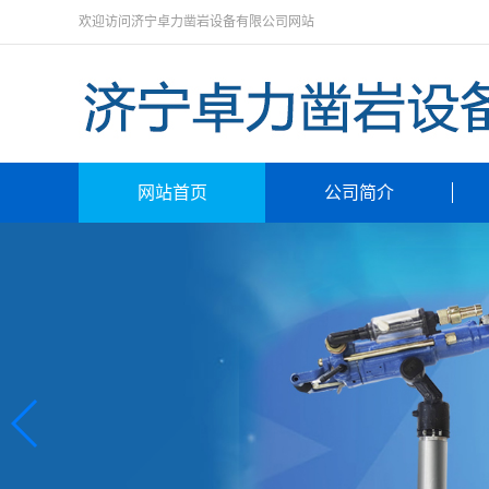
欢迎访问济宁卓力凿岩设备有限公司网站
网站首页
公司简介