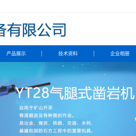
产品展示
技术资料
企业相册