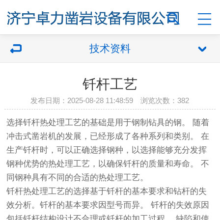
技术资料
钎杆工艺
发布日期：2025-08-28 11:48:59 浏览次数：
382
选择钎杆热处理工艺的基础是用于钢制钻具的钢。 随着
冲击式凿岩机的发展，已经形成了各种系列和类别。 在
生产钎杆时，可以正确选择钢种，以选择能够充分发挥
钢种优势的热处理工艺，以确保钎杆的质量和寿命。 不
同钢种具有不同的合适的热处理工艺。
钎杆热处理工艺的选择基于钎杆的基本要求和钻杆的失
效分析。钎杆的基本要求因型号而异。 钎杆的失效原因
包括钎杆结构设计不合理或钎杆的加工过程。 缺陷和使