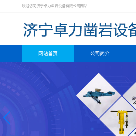
欢迎访问济宁卓力凿岩设备有限公司网站
网站首页
公司简介