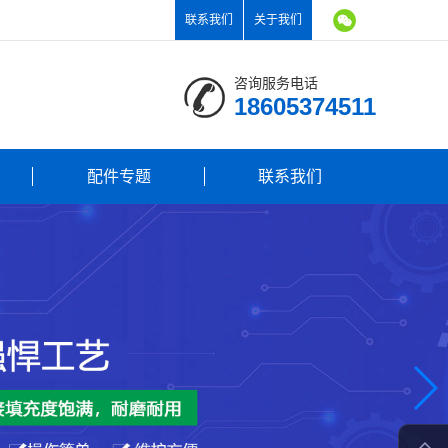
联系我们
关于我们
咨询服务电话
18605374511
配件专题
联系我们